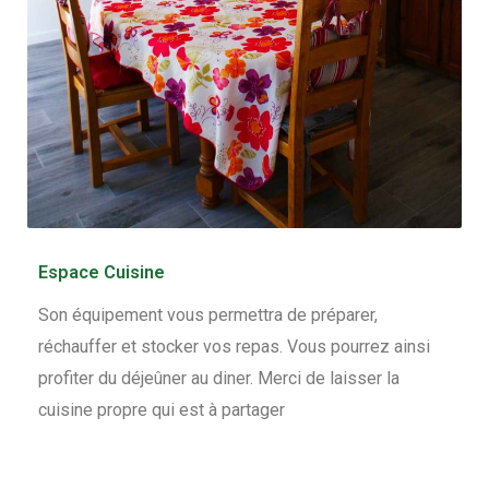
Espace Cuisine
Son équipement vous permettra de préparer,
réchauffer et stocker vos repas. Vous pourrez ainsi
profiter du déjeûner au diner. Merci de laisser la
cuisine propre qui est à partager