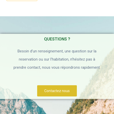
QUESTIONS ?
Besoin d’un renseignement, une question sur la
reservation ou sur l’habitation, n’hésitez pas à
prendre contact, nous vous répondrons rapidement.
Contactez nous