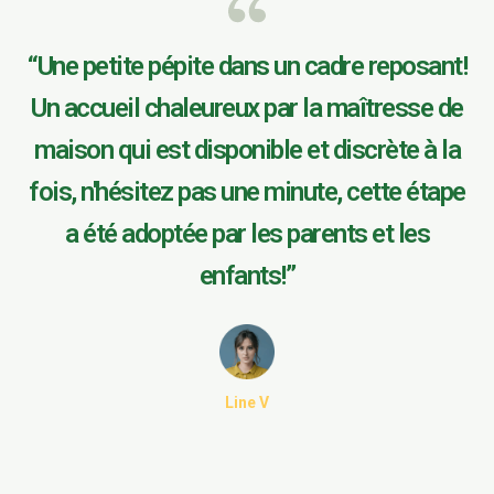
“Une petite pépite dans un cadre reposant!
Un accueil chaleureux par la maîtresse de
maison qui est disponible et discrète à la
fois, n'hésitez pas une minute, cette étape
a été adoptée par les parents et les
enfants!”
Line V