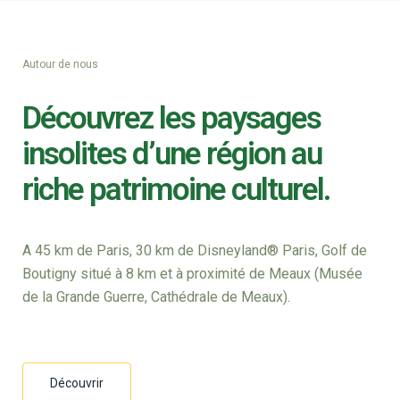
Autour de nous
Découvrez les paysages
insolites d’une région au
riche patrimoine culturel.
A 45 km de Paris, 30 km de Disneyland® Paris, Golf de
Boutigny situé à 8 km et à proximité de Meaux (Musée
de la Grande Guerre, Cathédrale de Meaux).
Découvrir