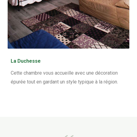
La Duchesse
Cette chambre vous accueille avec une décoration
épurée tout en gardant un style typique à la région.