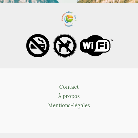
Contact
À propos
Mentions-légales