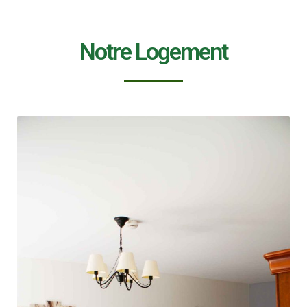
Notre Logement