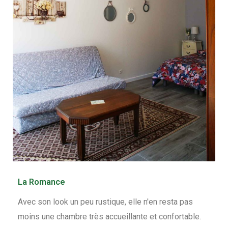
La Romance
Avec son look un peu rustique, elle n'en resta pas
moins une chambre très accueillante et confortable.